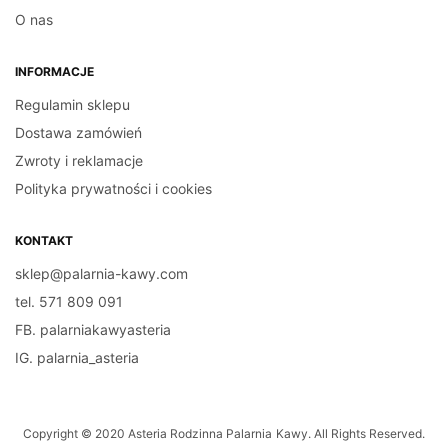
O nas
INFORMACJE
Regulamin sklepu
Dostawa zamówień
Zwroty i reklamacje
Polityka prywatności i cookies
KONTAKT
sklep@palarnia-kawy.com
tel. 571 809 091
FB. palarniakawyasteria
IG. palarnia_asteria
Copyright © 2020 Asteria Rodzinna Palarnia Kawy. All Rights Reserved.