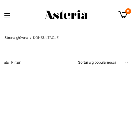
0
Strona główna
/
KONSULTACJE
Filter