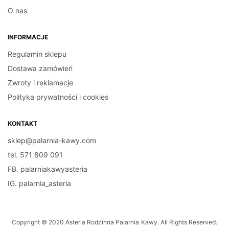
O nas
INFORMACJE
Regulamin sklepu
Dostawa zamówień
Zwroty i reklamacje
Polityka prywatności i cookies
KONTAKT
sklep@palarnia-kawy.com
tel. 571 809 091
FB. palarniakawyasteria
IG. palarnia_asteria
Copyright © 2020 Asteria Rodzinna Palarnia Kawy. All Rights Reserved.