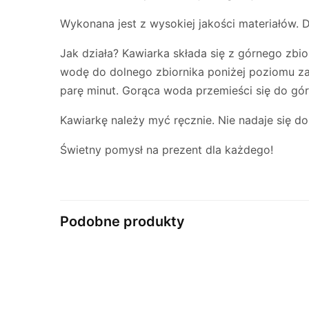
Wykonana jest z wysokiej jakości materiałów. D
Jak działa? Kawiarka składa się z górnego zbio
wodę do dolnego zbiornika poniżej poziomu z
parę minut. Gorąca woda przemieści się do gór
Kawiarkę należy myć ręcznie. Nie nadaje się 
Świetny pomysł na prezent dla każdego!
Podobne produkty