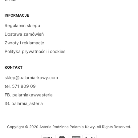
INFORMACJE
Regulamin sklepu
Dostawa zamówień
Zwroty i reklamacje
Polityka prywatności i cookies
KONTAKT
sklep@palarnia-kawy.com
tel. 571 809 091
FB. palarniakawyasteria
IG. palarnia_asteria
Copyright © 2020 Asteria Rodzinna Palarnia Kawy. All Rights Reserved.