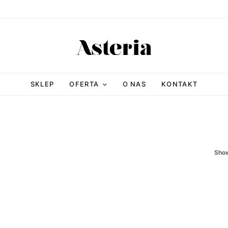
SKLEP
OFERTA
O NAS
KONTAKT
Sho