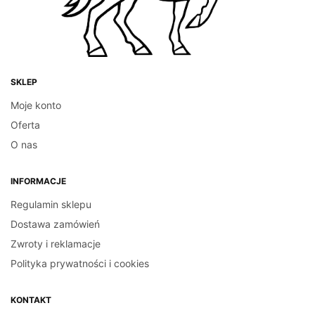
SKLEP
Moje konto
Oferta
O nas
INFORMACJE
Regulamin sklepu
Dostawa zamówień
Zwroty i reklamacje
Polityka prywatności i cookies
KONTAKT