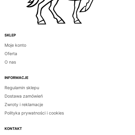
SKLEP
Moje konto
Oferta
O nas
INFORMACJE
Regulamin sklepu
Dostawa zamówień
Zwroty i reklamacje
Polityka prywatności i cookies
KONTAKT