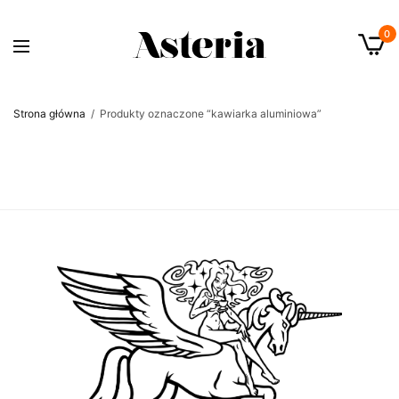
0
Strona główna
/
Produkty oznaczone “kawiarka aluminiowa”