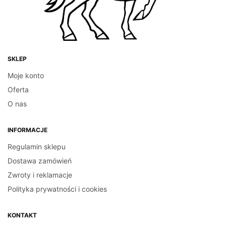
SKLEP
Moje konto
Oferta
O nas
INFORMACJE
Regulamin sklepu
Dostawa zamówień
Zwroty i reklamacje
Polityka prywatności i cookies
KONTAKT