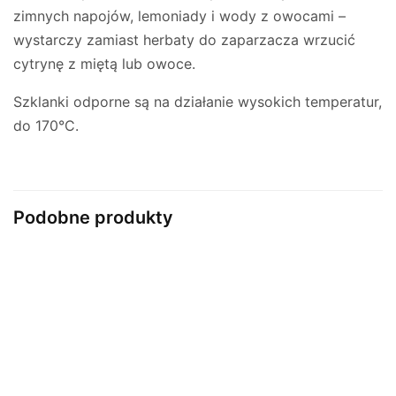
zimnych napojów, lemoniady i wody z owocami –
wystarczy zamiast herbaty do zaparzacza wrzucić
cytrynę z miętą lub owoce.
Szklanki odporne są na działanie wysokich temperatur,
do 170°C.
Podobne produkty