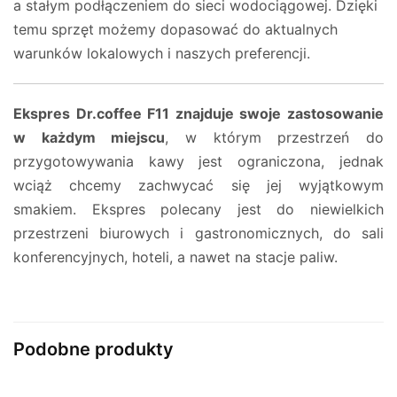
a stałym podłączeniem do sieci wodociągowej. Dzięki
temu sprzęt możemy dopasować do aktualnych
warunków lokalowych i naszych preferencji.
Ekspres Dr.coffee F11 znajduje swoje zastosowanie
w każdym miejscu
, w którym przestrzeń do
przygotowywania kawy jest ograniczona, jednak
wciąż chcemy zachwycać się jej wyjątkowym
smakiem. Ekspres polecany jest do niewielkich
przestrzeni biurowych i gastronomicznych, do sali
konferencyjnych, hoteli, a nawet na stacje paliw.
Podobne produkty