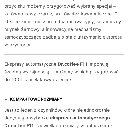
przycisku możemy przygotować wybrany specjał –
zarówno kawy czarne, jak również kawy mleczne. O
idealne zmielenie ziaren dba innowacyjny, ceramiczny
młynek żarnowy, a innowacyjne mechanizmy
samoczyszczące zadbają o stałe utrzymanie ekspresu
w czystości.
Ekspresy automatyczne
Dr.coffee F11
imponują
świetną wydajnością – możemy w nich przygotować
do 100 filiżanek kawy dziennie.
KOMPAKTOWE ROZMIARY
Jest to jeden z czynników, które niejednokrotnie
decydują o wyborze
ekspresu automatycznego
Dr.coffee F11
. Niewielkie rozmiary w połączeniu z