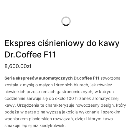
Ekspres ciśnieniowy do kawy
Dr.Coffee F11
8,600.00
zł
Seria ekspresów automatycznych Dr.coffee F11
stworzona
została z myślą o małych i średnich biurach, jak również
niewielkich przestrzeniach gastronomicznych, w których
codziennie serwuje się do około 100 filiżanek aromatycznej
kawy. Urządzenia te charakteryzuje nowoczesny design, który
podąża w parze z najwyższą jakością wykonania i szerokim
wachlarzem pionierskich rozwiązań, dzięki którym kawa
smakuje lepiej niż kiedykolwiek.